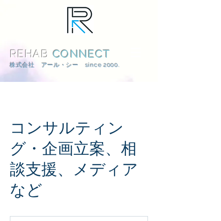
REHAB
CONNECT
株式会社 アール・シー since 2000.
コンサルティン
グ・企画立案、相
談支援、メディア
など